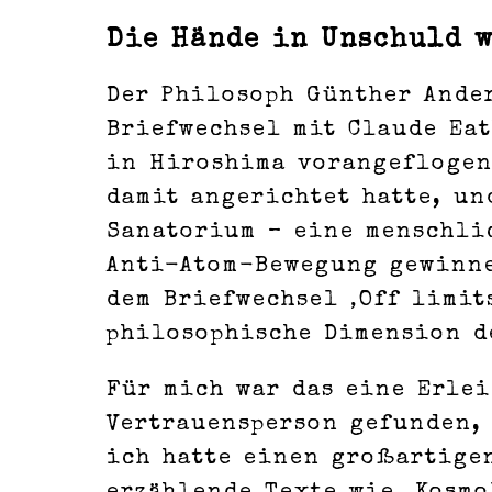
Die Hände in Unschuld 
Der Philosoph Günther Ande
Briefwechsel mit Claude Eat
in Hiroshima vorangeflogen
damit angerichtet hatte, un
Sanatorium – eine menschli
Anti-Atom-Bewegung gewinne
dem Briefwechsel ‚Off limit
philosophische Dimension d
Für mich war das eine Erlei
Vertrauensperson gefunden,
ich hatte einen großartigen