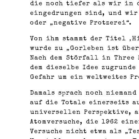
die noch tiefer als wir in
eingedrungen sind, und wir
oder „negative Protzerei“.
Von ihm stammt der Titel ‚H
wurde zu „Gorleben ist über
Nach dem Störfall in Three 
dem dieselbe Idee zugrunde 
Gefahr um ein weltweites Pr
Damals sprach noch niemand
auf die Totale einerseits 
universellen Perspektive, 
Atomversuche, die 1962 eine
Versuche nicht etwa als „Te