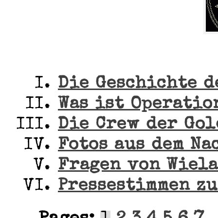
Die Geschichte d
Was ist Operatio
Die Crew der Gol
Fotos aus dem Na
Fragen von Wiel
Pressestimmen z