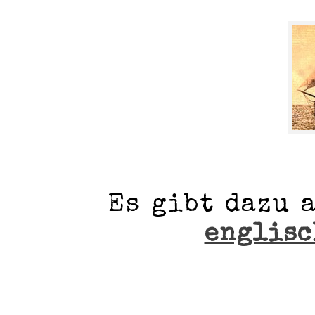
Es gibt dazu 
englisc