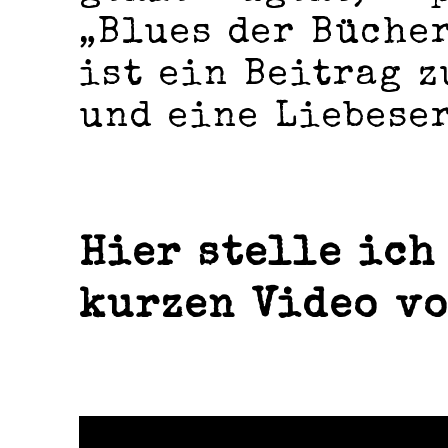
„Blues der Bücher
ist ein Beitrag 
und eine Liebese
Hier stelle ich
kurzen Video vo