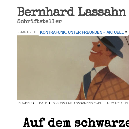
Bernhard Lassahn
Schriftsteller
STARTSEITE
KONTRAFUNK: UNTER FREUNDEN – AKTUELL
BÜCHER
TEXTE
BLAUBÄR UND BANANENBIEGER
TURM DER LIE
Auf dem schwarz