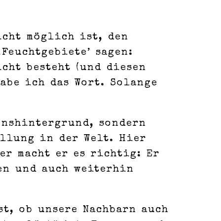
icht möglich ist, den
Feuchtgebiete’ sagen:
cht besteht (und diesen
abe ich das Wort. Solange
onshintergrund, sondern
llung in der Welt. Hier
er macht er es richtig: Er
en und auch weiterhin
st, ob unsere Nachbarn auch