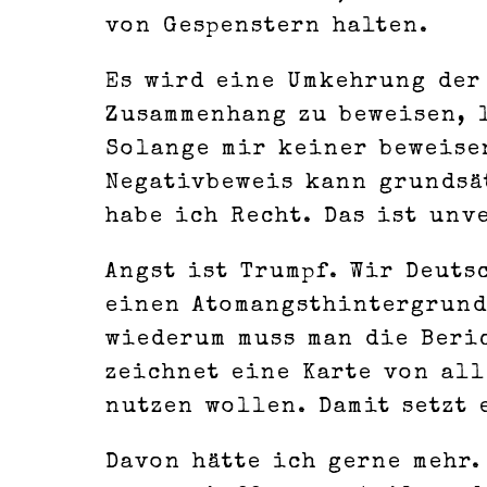
von Gespenstern halten.
Es wird eine Umkehrung der 
Zusammenhang zu beweisen, l
Solange mir keiner beweise
Negativbeweis kann grundsä
habe ich Recht. Das ist unv
Angst ist Trumpf. Wir Deut
einen Atomangsthintergrund
wiederum muss man die Beric
zeichnet eine Karte von al
nutzen wollen. Damit setzt 
Davon hätte ich gerne mehr.