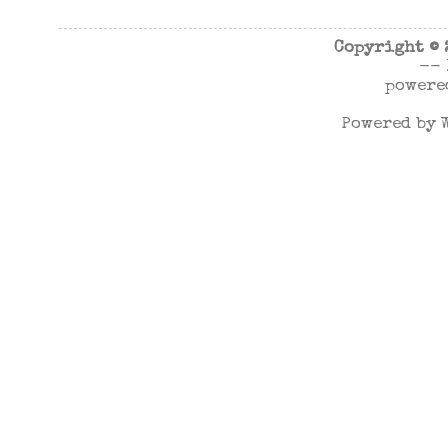
Copyright ©
--
powere
Powered by