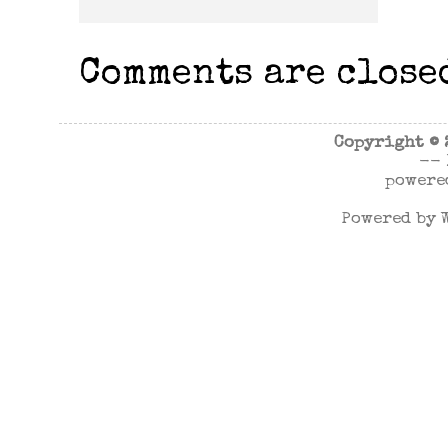
Comments are close
Copyright ©
--
powere
Powered by