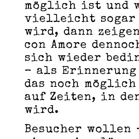
möglich ist und 
vielleicht sogar
wird, dann zeigen
con Amore dennoc
sich wieder bedi
– als Erinnerung
das noch möglich
auf Zeiten, in de
wird.
Besucher wollen 