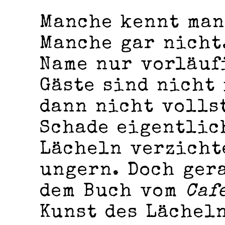
Manche kennt man
Manche gar nicht
Name nur vorläuf
Gäste sind nicht
dann nicht volls
Schade eigentlich
Lächeln verzicht
ungern. Doch ger
dem Buch vom
Caf
Kunst des Lächeln