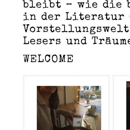
bleibt – wie die
in der Literatur 
Vorstellungswelt
Lesers und Träum
WELCOME