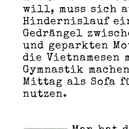
will, muss sich a
Hindernislauf ei
Gedrängel zwisch
und geparkten Mo
die Vietnamesen 
Gymnastik machen
Mittag als Sofa 
nutzen.