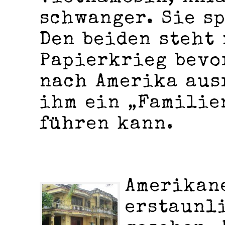
schwanger. Sie s
Den beiden steht
Papierkrieg bevo
nach Amerika aus
ihm ein „Familie
führen kann.
Amerikan
erstaunl