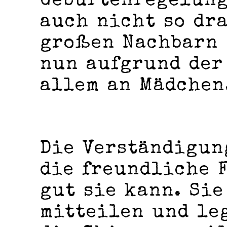
Geburtenregelung
auch nicht so dr
großen Nachbarn 
nun aufgrund der
allem an Mädchen
Die Verständigun
die freundliche F
gut sie kann. Sie
mitteilen und leg