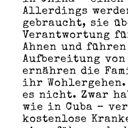
Allerdings werde
gebraucht, sie ü
Verantwortung fü
Ahnen und führen
Aufbereitung von
ernähren die Fam
ihr Wohlergehen.
es nicht. Zwar ha
wie in Cuba ­– ve
kostenlose Krank