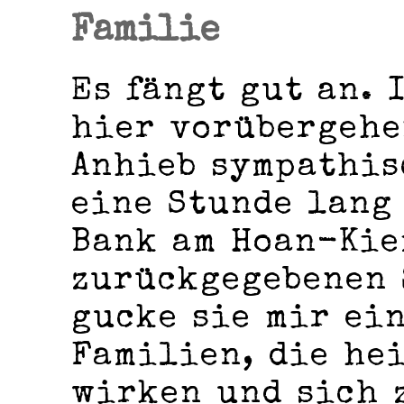
Familie
Es fängt gut an. 
hier vorübergehe
Anhieb sympathis
eine Stunde lang
Bank am Hoan-Kie
zurückgegebenen 
gucke sie mir ein
Familien, die he
wirken und sich 