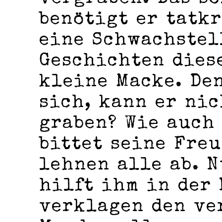
benötigt er tatkr
eine Schwachstel
Geschichten diese
kleine Macke. Den
sich, kann er ni
graben? Wie auch
bittet seine Freu
lehnen alle ab. 
hilft ihm in der 
verklagen den ve