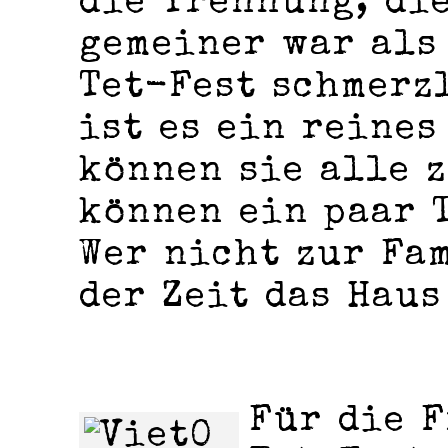
die Trennung, di
gemeiner war als 
Tet-Fest schmerz
ist es ein reines
können sie alle 
können ein paar 
Wer nicht zur Fam
der Zeit das Haus
Für die F