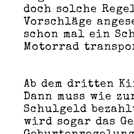
doch solche Rege
Vorschläge anges
schon mal ein Sc
Motorrad transpo
Ab dem dritten Ki
Dann muss wie zu
Schulgeld bezahl
wird sogar das Ge