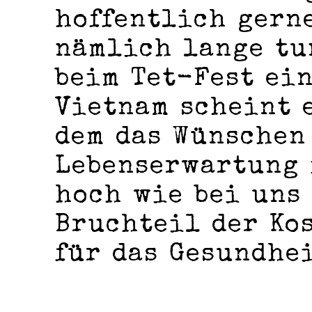
hoffentlich gerne
nämlich lange tu
beim Tet-Fest ein
Vietnam scheint e
dem das Wünschen
Lebenserwartung 
hoch wie bei uns 
Bruchteil der Kos
für das Gesundhe