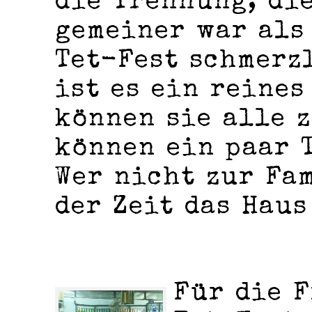
die Trennung, di
gemeiner war als 
Tet-Fest schmerz
ist es ein reines
können sie alle 
können ein paar 
Wer nicht zur Fam
der Zeit das Haus
Für die F