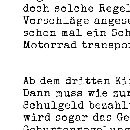
doch solche Rege
Vorschläge anges
schon mal ein Sc
Motorrad transpo
Ab dem dritten Ki
Dann muss wie zu
Schulgeld bezahl
wird sogar das Ge