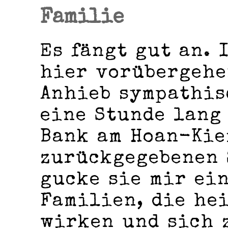
Familie
Es fängt gut an. 
hier vorübergehe
Anhieb sympathis
eine Stunde lang
Bank am Hoan-Kie
zurückgegebenen 
gucke sie mir ein
Familien, die he
wirken und sich 