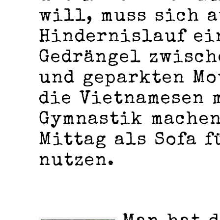
will, muss sich a
Hindernislauf ei
Gedrängel zwisch
und geparkten Mo
die Vietnamesen 
Gymnastik machen
Mittag als Sofa 
nutzen.