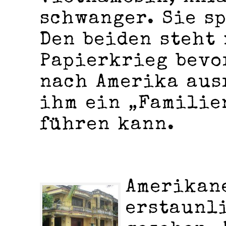
schwanger. Sie s
Den beiden steht
Papierkrieg bevo
nach Amerika aus
ihm ein „Familie
führen kann.
Amerikan
erstaunl