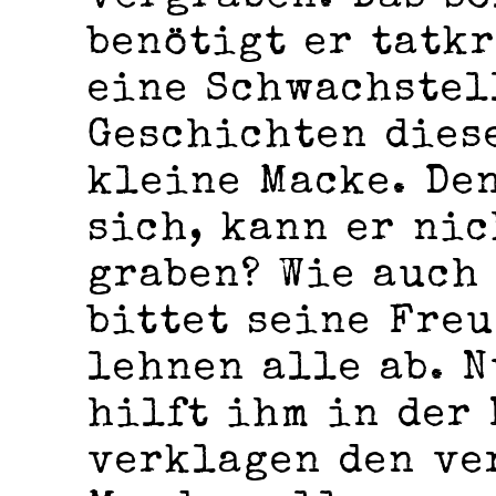
benötigt er tatkr
eine Schwachstel
Geschichten diese
kleine Macke. Den
sich, kann er ni
graben? Wie auch
bittet seine Freu
lehnen alle ab. 
hilft ihm in der 
verklagen den ve