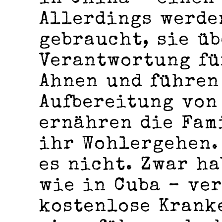
Allerdings werde
gebraucht, sie ü
Verantwortung fü
Ahnen und führen
Aufbereitung von
ernähren die Fam
ihr Wohlergehen.
es nicht. Zwar ha
wie in Cuba ­– ve
kostenlose Krank