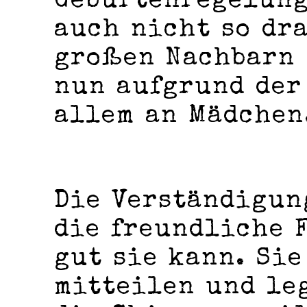
Geburtenregelung
auch nicht so dr
großen Nachbarn 
nun aufgrund der
allem an Mädchen
Die Verständigun
die freundliche F
gut sie kann. Sie
mitteilen und leg