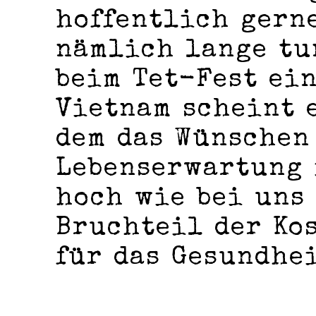
hoffentlich gerne
nämlich lange tu
beim Tet-Fest ein
Vietnam scheint e
dem das Wünschen
Lebenserwartung 
hoch wie bei uns 
Bruchteil der Kos
für das Gesundhe