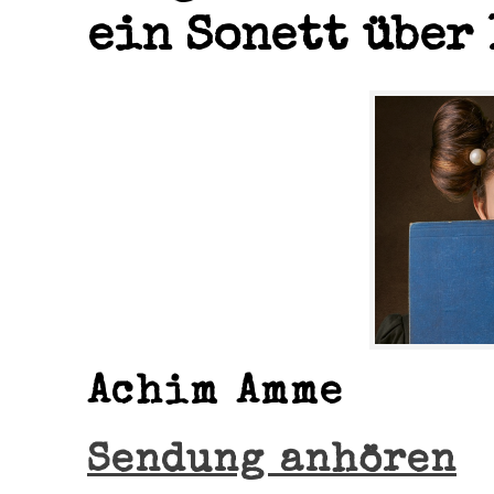
ein Sonett über
Achim Amme
Sendung anhören