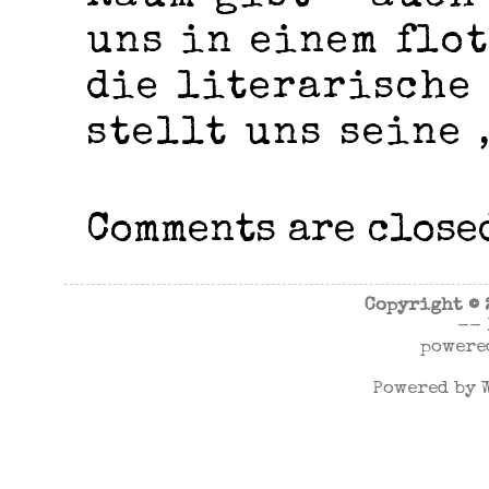
uns in einem flo
die literarische 
stellt uns seine 
Comments are close
Copyright ©
--
powere
Powered by