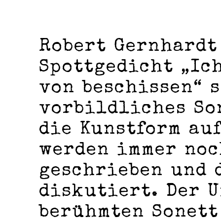
Robert Gernhardt
Spottgedicht „Ich
von beschissen“ s
vorbildliches So
die Kunstform auf
werden immer noc
geschrieben und 
diskutiert. Der 
berühmten Sonett