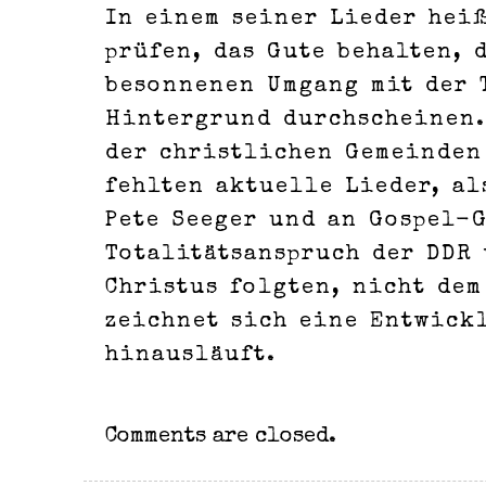
In einem seiner Lieder heiß
prüfen, das Gute behalten, 
besonnenen Umgang mit der 
Hintergrund durchscheinen.
der christlichen Gemeinden
fehlten aktuelle Lieder, al
Pete Seeger und an Gospel-G
Totalitätsanspruch der DDR
Christus folgten, nicht dem
zeichnet sich eine Entwick
hinausläuft.
Comments are closed.