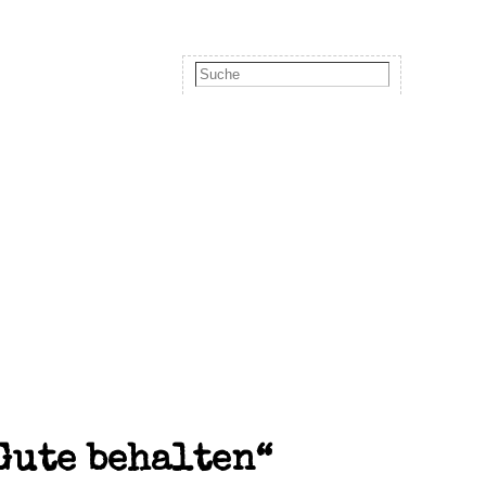
 Gute behalten“