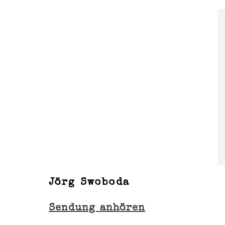
Jörg Swoboda
Sendung anhören