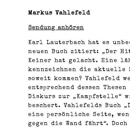
Markus Vahlefeld
Sendung anhören
Karl Lauterbach hat es unbe
neuen Buch zitiert: „Der Hi
Keiner hat gelacht. Eine l
kennzeichnen die aktuelle 
soweit kommen? Vahlefeld w
entsprechend dessen Thesen 
Diskurs zur „Kampfstelle“ w
beschert. Vahlefelds Buch 
eine persönliche Seite, wen
gegen die Wand fährt“. Doch