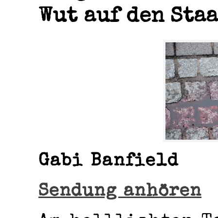
Wut auf den Sta
Gabi Banfield
Sendung anhören