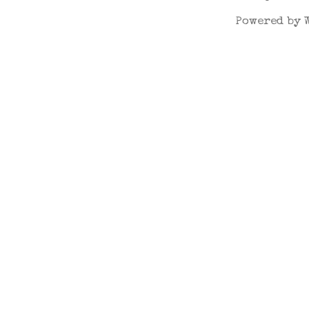
Powered by