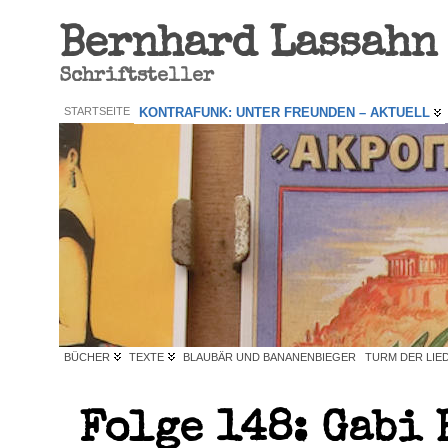
Bernhard Lassahn
Schriftsteller
STARTSEITE
KONTRAFUNK: UNTER FREUNDEN – AKTUELL
BÜCHER
TEXTE
BLAUBÄR UND BANANENBIEGER
TURM DER LIE
Folge 148: Gabi 