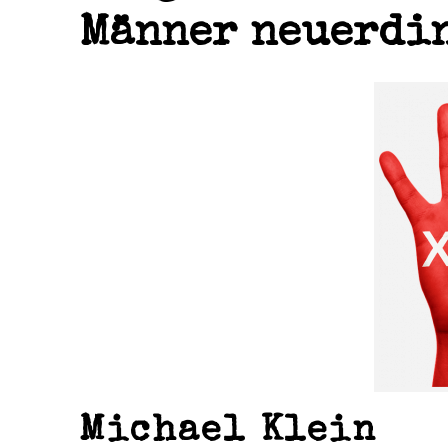
Männer neuerdin
Michael Klein