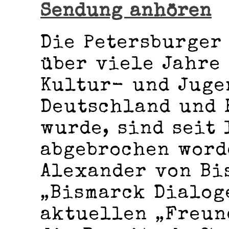
Sendung anhören
Die Petersburger
über viele Jahre
Kultur- und Juge
Deutschland und 
wurde, sind seit 
abgebrochen word
Alexander von Bi
„Bismarck Dialog
aktuellen „Freun