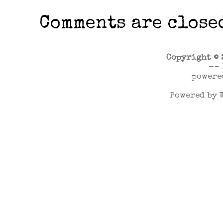
Comments are close
Copyright ©
--
powere
Powered by