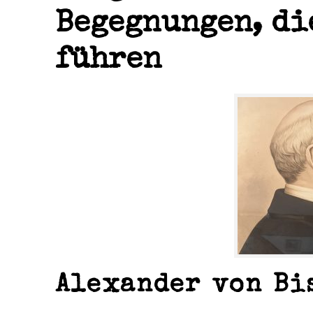
Begegnungen, di
führen
Alexander von Bi