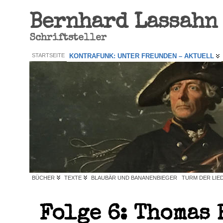
Bernhard Lassahn
Schriftsteller
STARTSEITE
KONTRAFUNK: UNTER FREUNDEN – AKTUELL
BÜCHER
TEXTE
BLAUBÄR UND BANANENBIEGER
TURM DER LIE
Folge 6: Thomas 