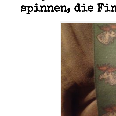
spinnen, die Fi