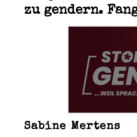
zu gendern. Fang
Sabine Mertens