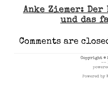
Anke Ziemer: Der
und das f
Comments are close
Copyright ©
--
powere
Powered by