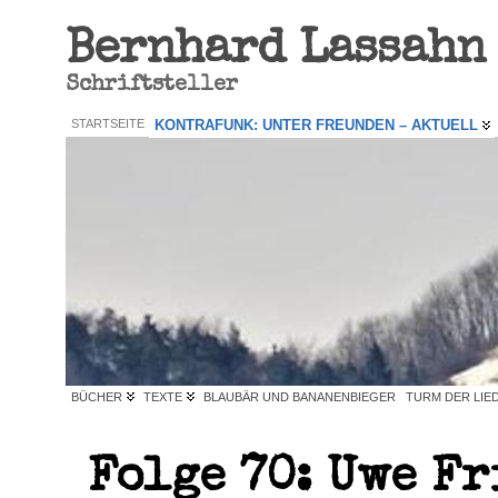
Bernhard Lassahn
Schriftsteller
STARTSEITE
KONTRAFUNK: UNTER FREUNDEN – AKTUELL
BÜCHER
TEXTE
BLAUBÄR UND BANANENBIEGER
TURM DER LIE
Folge 70: Uwe Fr