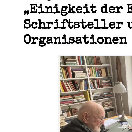
„Einigkeit der 
Schriftsteller 
Organisationen