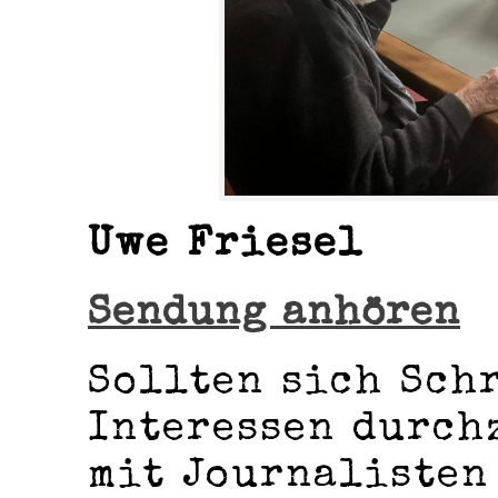
Uwe Friesel
Sendung anhören
Sollten sich Sch
Interessen durch
mit Journalisten