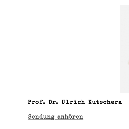
Prof. Dr. Ulrich Kutschera
Sendung anhören