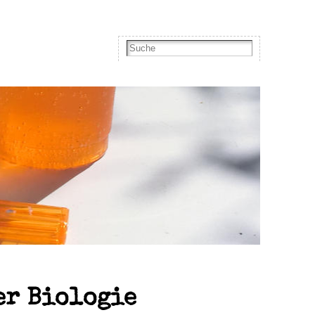
er Biologie