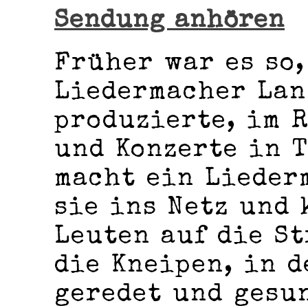
Sendung anhören
Früher war es so,
Liedermacher Lan
produzierte, im 
und Konzerte in 
macht ein Lieder
sie ins Netz und 
Leuten auf die S
die Kneipen, in d
geredet und gesu