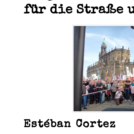
für die Straße 
Estéban Cortez