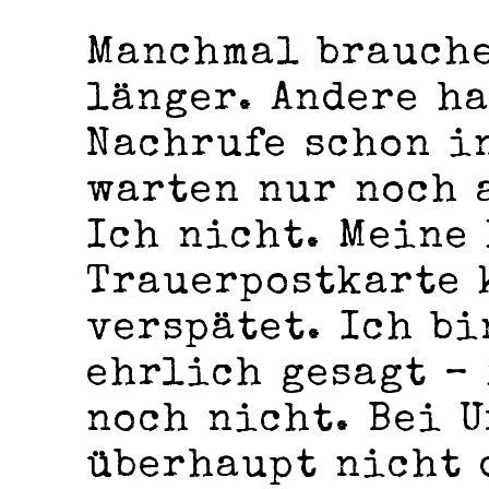
Manchmal brauche
länger. Andere h
Nachrufe schon i
warten nur noch 
Ich nicht. Meine
Trauerpostkarte 
verspätet. Ich bi
ehrlich gesagt – 
noch nicht. Bei 
überhaupt nicht 