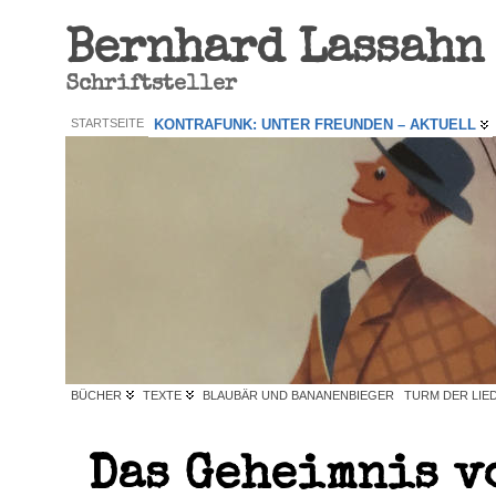
Bernhard Lassahn
Schriftsteller
STARTSEITE
KONTRAFUNK: UNTER FREUNDEN – AKTUELL
BÜCHER
TEXTE
BLAUBÄR UND BANANENBIEGER
TURM DER LIE
Das Geheimnis v