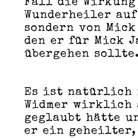
Fall die Wirkung
Wunderheiler auf
sondern von Mick 
den er für Mick J
übergehen sollte
Es ist natürlich 
Widmer wirklich 
geglaubt hätte u
er ein geheilter,