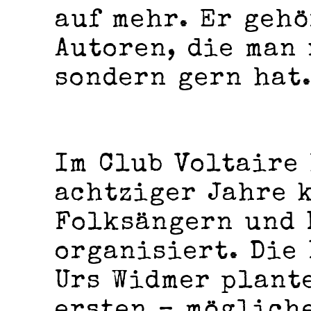
auf mehr. Er geh
Autoren, die man
sondern gern hat
Im Club Voltaire 
achtziger Jahre 
Folksängern und 
organisiert. Die 
Urs Widmer plante