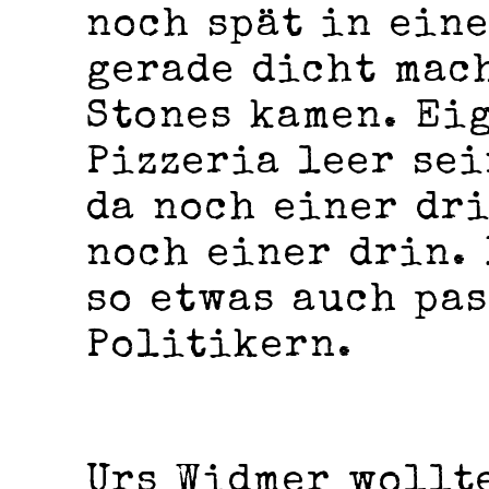
noch spät in eine
gerade dicht mac
Stones kamen. Ei
Pizzeria leer sei
da noch einer dr
noch einer drin.
so etwas auch pas
Politikern.
Urs Widmer wollt