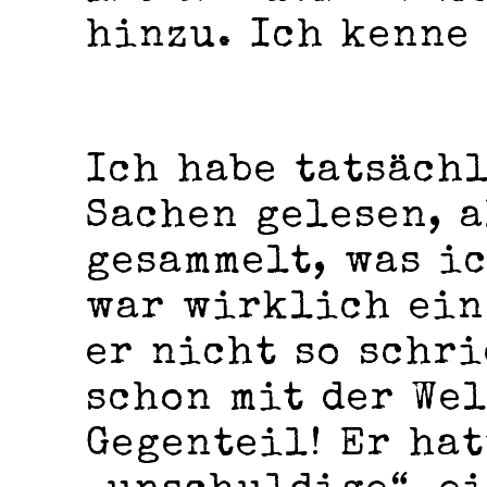
hinzu. Ich kenne
Ich habe tatsäch
Sachen gelesen, a
gesammelt, was i
war wirklich ein
er nicht so schri
schon mit der Wel
Gegenteil! Er hat