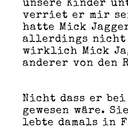
unsere Kinder un
verriet er mir s
hatte Mick Jagge
allerdings nicht 
wirklich Mick Ja
anderer von den 
Nicht dass er bei
gewesen wäre. Si
lebte damals in 