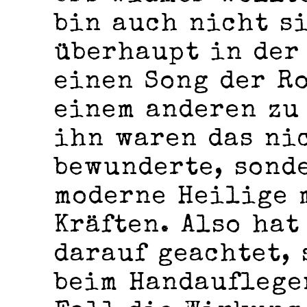
bin auch nicht si
überhaupt in der
einen Song der R
einem anderen zu
ihn waren das ni
bewunderte, sond
moderne Heilige 
Kräften. Also hat
darauf geachtet, 
beim Handauflege