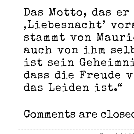
Das Motto, das er
‚Liebesnacht’ vor
stammt von Mauri
auch von ihm sel
ist sein Geheimni
dass die Freude v
das Leiden ist.“
Comments are close