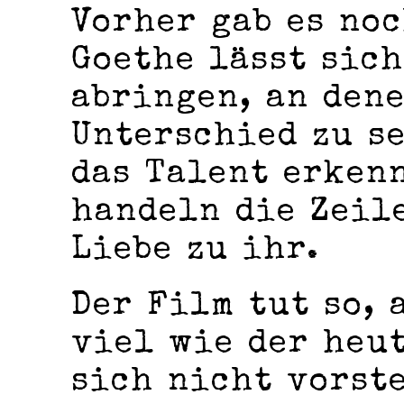
Vorher gab es no
Goethe lässt sich
abringen, an dene
Unterschied zu se
das Talent erken
handeln die Zeil
Liebe zu ihr.
Der Film tut so, 
viel wie der heu
sich nicht vorste