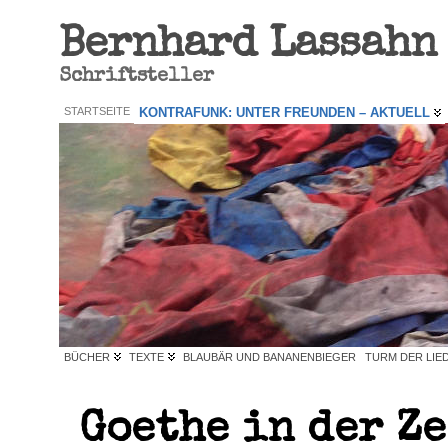
Bernhard Lassahn
Schriftsteller
STARTSEITE
KONTRAFUNK: UNTER FREUNDEN – AKTUELL
BÜCHER
TEXTE
BLAUBÄR UND BANANENBIEGER
TURM DER LIE
Goethe in der Z