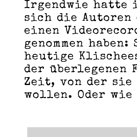
Irgendwie hatte i
sich die Autoren
einen Videorecor
genommen haben: 
heutige Klischee
der überlegenen 
Zeit, von der si
wollen. Oder wie 