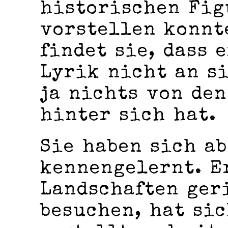
historischen Fig
vorstellen konnt
findet sie, dass 
Lyrik nicht an s
ja nichts von den
hinter sich hat.
Sie haben sich a
kennengelernt. E
Landschaften geri
besuchen, hat sic