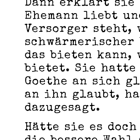
Dann erklärt sie 
Ehemann liebt un
Versorger steht, 
schwärmerischer 
das bieten kann,
bietet. Sie hatte
Goethe an sich gl
an ihn glaubt, ha
dazugesagt.
Hätte sie es doch