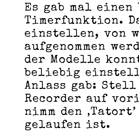
Es gab mal einen
Timerfunktion. D
einstellen, von 
aufgenommen werd
der Modelle konn
beliebig einstell
Anlass gab: Stell
Recorder auf vor
nimm den ‚Tatort’
gelaufen ist.