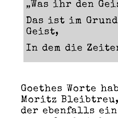
„Was ihr den Gei
Das ist im Grund
Geist,
In dem die Zeite
Goethes Worte hab
Moritz Bleibtreu,
der ebenfalls ein