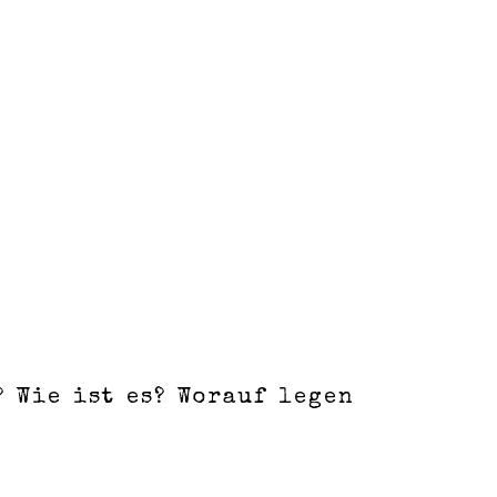
 Wie ist es? Worauf legen