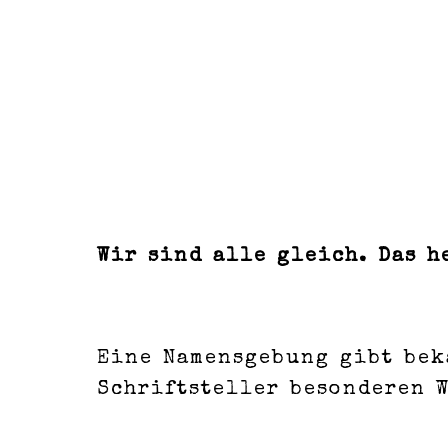
Wir sind alle gleich. Das h
Eine Namensgebung gibt beka
Schriftsteller besonderen W