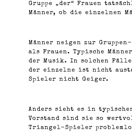
Gruppe „der“ Frauen tatsäch
Männer, ob die einzelnen M
Männer neigen zur Gruppen-
als Frauen. Typische Männer
der Musik. In solchen Fälle
der einzelne ist nicht aust
Spieler nicht Geiger.
Anders sieht es in typische
Vorstand sind sie so wertvo
Triangel-Spieler problemlos