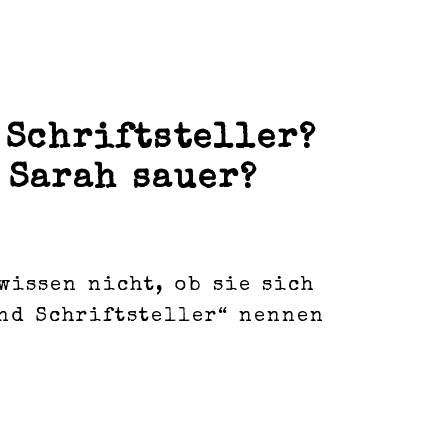
 Schriftsteller?
 Sarah sauer?
wissen nicht, ob sie sich
nd Schriftsteller“ nennen