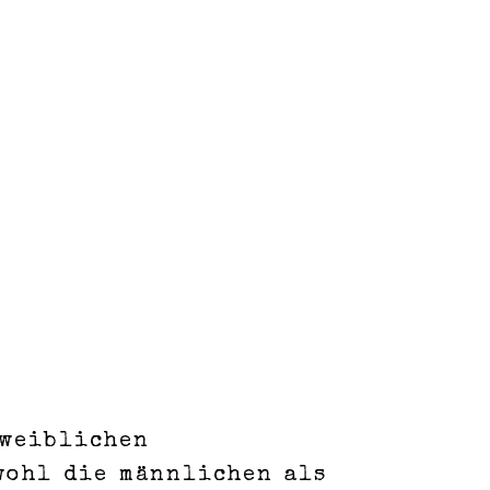
 weiblichen
owohl die männlichen als