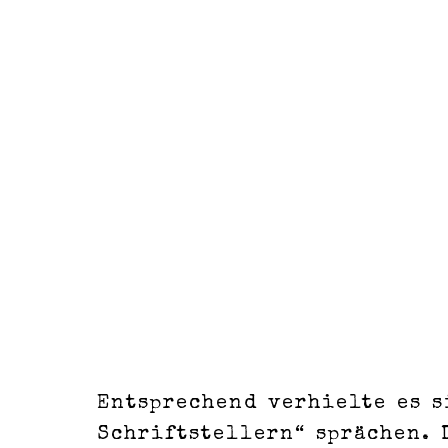
Entsprechend verhielte es 
Schriftstellern“ sprächen. 