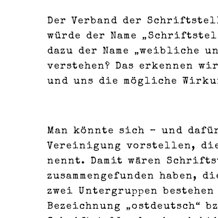
Der Verband der Schriftste
würde der Name „Schriftste
dazu der Name „weibliche u
verstehen? Das erkennen wi
und uns die mögliche Wirku
Man könnte sich – und dafür
Vereinigung vorstellen, die
nennt. Damit wären Schrifts
zusammengefunden haben, di
zwei Untergruppen bestehen 
Bezeichnung „ostdeutsch“ bz