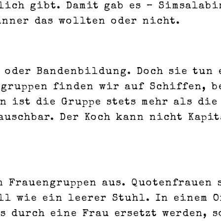
lich gibt. Damit gab es – Simsalabi
änner das wollten oder nicht.
 oder Bandenbildung. Doch sie tun e
gruppen finden wir auf Schiffen, b
n ist die Gruppe stets mehr als die
auschbar. Der Koch kann nicht Kapit
n Frauengruppen aus. Quotenfrauen 
ll wie ein leerer Stuhl. In einem 
 durch eine Frau ersetzt werden, s