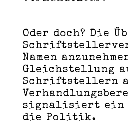
Oder doch? Die Ü
Schriftstellerve
Namen anzunehmen
Gleichstellung a
Schriftstellern 
Verhandlungsbere
signalisiert ein
die Politik.