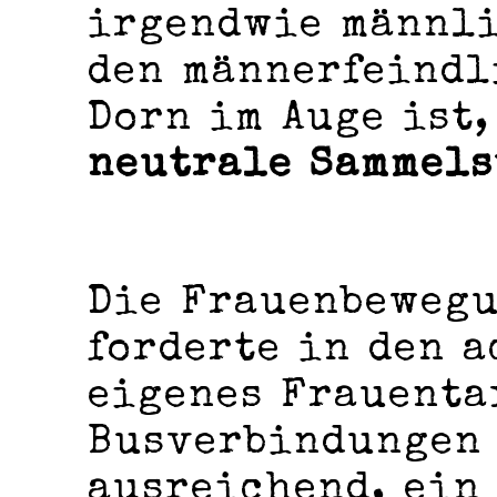
irgendwie männli
den männerfeindl
Dorn im Auge ist,
neutrale Sammels
Die Frauenbewegu
forderte in den 
eigenes Frauenta
Busverbindungen
ausreichend, ein