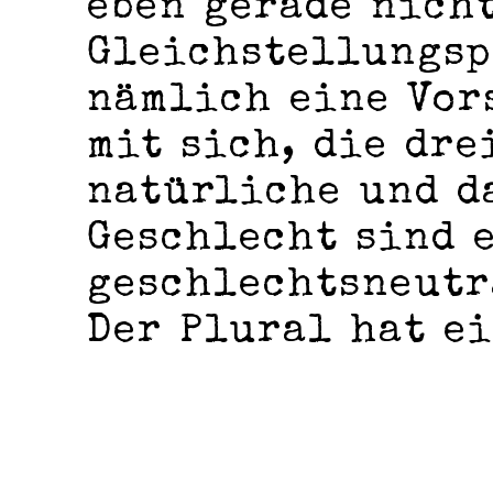
eben gerade nicht
Gleichstellungsp
nämlich eine Vor
mit sich, die dre
natürliche und d
Geschlecht sind e
geschlechtsneutr
Der Plural hat ei