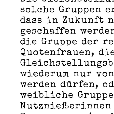
solche Gruppen e
dass in Zukunft 
geschaffen werde
die Gruppe der r
Quotenfrauen, di
Gleichstellungsb
wiederum nur von
werden dürfen, od
weibliche Gruppe
Nutznießerinnen 