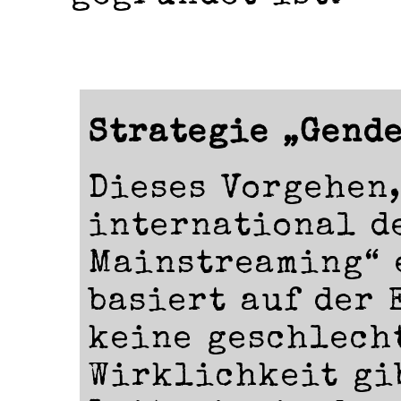
Strategie „Gend
Dieses Vorgehen,
international d
Mainstreaming“ 
basiert auf der 
keine geschlech
Wirklichkeit gi