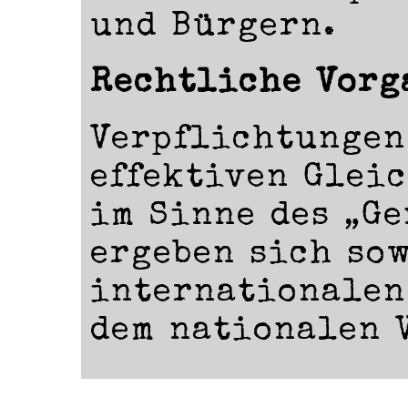
und Bürgern.
Rechtliche Vorg
Verpflichtungen
effektiven Glei
im Sinne des „G
ergeben sich so
internationalen
dem nationalen 