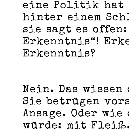
eine Politik hat 
hinter einem Sch
sie sagt es offen
Erkenntnis“! Erke
Erkenntnis?
Nein. Das wissen 
Sie betrügen vor
Ansage. Oder wie
würde: mit Fleiß.