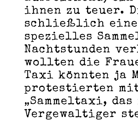
ihnen zu teuer. D
schließlich eine
spezielles Samme
Nachtstunden ver
wollten die Frau
Taxi könnten ja 
protestierten mi
„Sammeltaxi, das 
Vergewaltiger ste