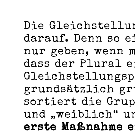
Die Gleichstellu
darauf. Denn so e
nur geben, wenn 
dass der Plural e
Gleichstellungsp
grundsätzlich gr
sortiert die Gru
und „weiblich“ 
erste Maßnahme e