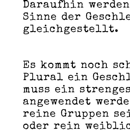
Daraufhin werden
Sinne der Geschl
gleichgestellt.
Es kommt noch sc
Plural ein Gesch
muss ein strenge
angewendet werde
reine Gruppen se
oder rein weibli