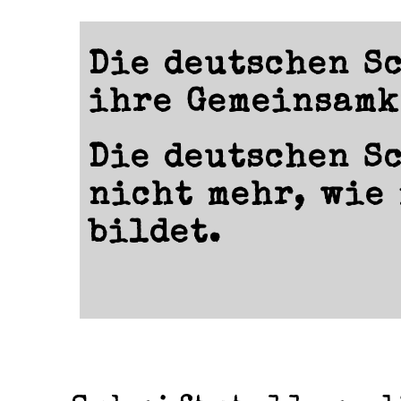
Die deutschen S
ihre Gemeinsamk
Die deutschen S
nicht mehr, wie
bildet.