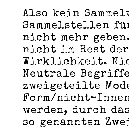
Also kein Sammel
Sammelstellen für
nicht mehr geben
nicht im Rest der
Wirklichkeit. Ni
Neutrale Begriff
zweigeteilte Mod
Form/nicht-Innen
werden, durch das
so genannten Zwe