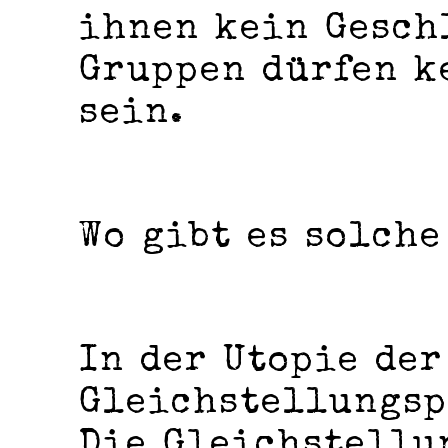
ihnen kein Gesch
Gruppen dürfen k
sein.
Wo gibt es solch
In der Utopie der
Gleichstellungsp
Die Gleichstellu