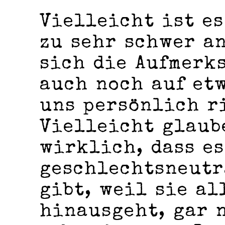
Vielleicht ist e
zu sehr schwer a
sich die Aufmerk
auch noch auf etw
uns persönlich r
Vielleicht glaub
wirklich, dass e
geschlechtsneutr
gibt, weil sie al
hinausgeht, gar 