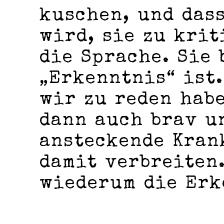
kuschen, und das
wird, sie zu krit
die Sprache. Sie 
„Erkenntnis“ ist.
wir zu reden hab
dann auch brav u
ansteckende Kran
damit verbreiten.
wiederum die Erk