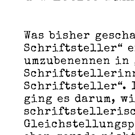
Was bisher gescha
Schriftsteller“ e
umzubenennen in 
Schriftstellerin
Schriftsteller“. 
ging es darum, w
schriftstelleris
Gleichstellungsp