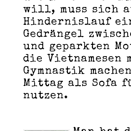
will, muss sich a
Hindernislauf ei
Gedrängel zwisch
und geparkten Mo
die Vietnamesen 
Gymnastik machen
Mittag als Sofa 
nutzen.