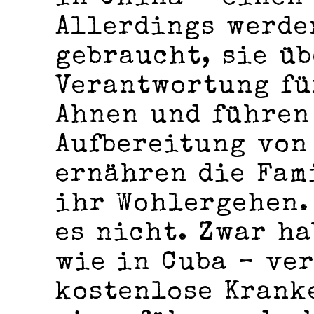
Allerdings werde
gebraucht, sie ü
Verantwortung fü
Ahnen und führen
Aufbereitung von
ernähren die Fam
ihr Wohlergehen.
es nicht. Zwar ha
wie in Cuba ­– ve
kostenlose Krank