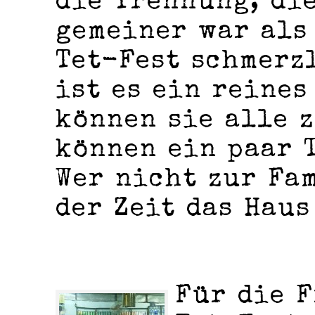
die Trennung, di
gemeiner war als 
Tet-Fest schmerz
ist es ein reines
können sie alle 
können ein paar 
Wer nicht zur Fam
der Zeit das Haus
Für die F