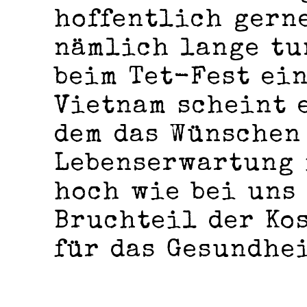
hoffentlich gerne
nämlich lange tu
beim Tet-Fest ein
Vietnam scheint e
dem das Wünschen
Lebenserwartung 
hoch wie bei uns 
Bruchteil der Kos
für das Gesundhe