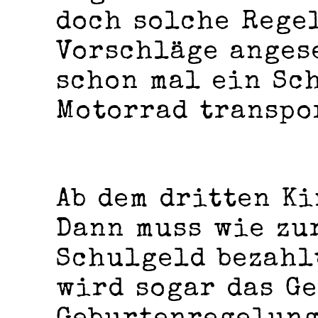
doch solche Rege
Vorschläge anges
schon mal ein Sc
Motorrad transpo
Ab dem dritten Ki
Dann muss wie zu
Schulgeld bezahl
wird sogar das Ge