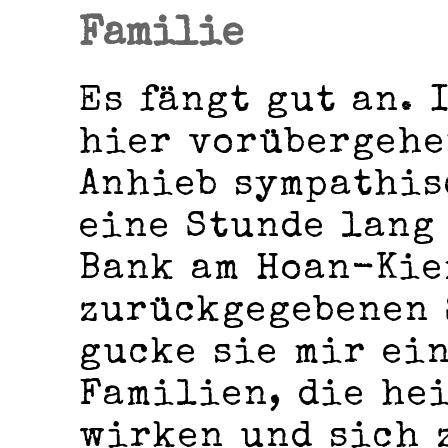
Familie
Es fängt gut an. 
hier vorübergehe
Anhieb sympathis
eine Stunde lang
Bank am Hoan-Kie
zurückgegebenen 
gucke sie mir ein
Familien, die he
wirken und sich 