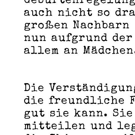
Geburtenregelung
auch nicht so dr
großen Nachbarn 
nun aufgrund der
allem an Mädchen
Die Verständigun
die freundliche F
gut sie kann. Sie
mitteilen und leg