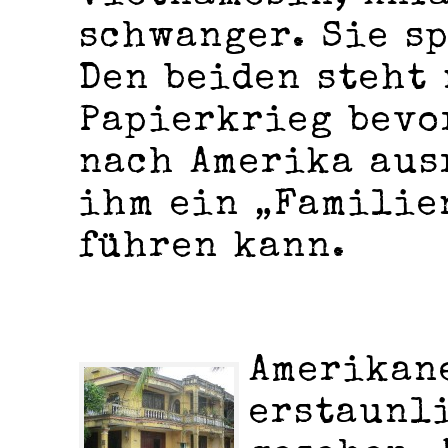
schwanger. Sie s
Den beiden steht
Papierkrieg bevo
nach Amerika aus
ihm ein „Familie
führen kann.
Amerikan
erstaunl