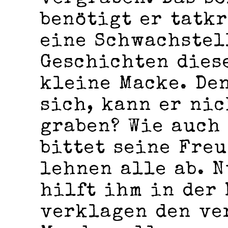
benötigt er tatkr
eine Schwachstel
Geschichten diese
kleine Macke. Den
sich, kann er ni
graben? Wie auch
bittet seine Freu
lehnen alle ab. 
hilft ihm in der 
verklagen den ve