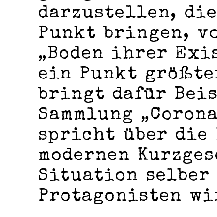
darzustellen, die
Punkt bringen, vo
„Boden ihrer Exis
ein Punkt größte
bringt dafür Bei
Sammlung „Corona
spricht über die
modernen Kurzges
Situation selber
Protagonisten wi