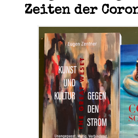
Zeiten der Coro