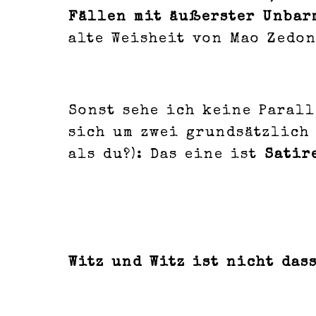
Fällen mit äußerster Unbar
alte Weisheit von Mao Zedon
Sonst sehe ich keine Parall
sich um zwei grundsätzlich 
als du?): Das eine ist
Satir
Witz und Witz ist nicht das