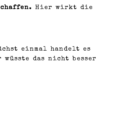
chaffen.
Hier wirkt die
ächst einmal handelt es
 wüsste das nicht besser