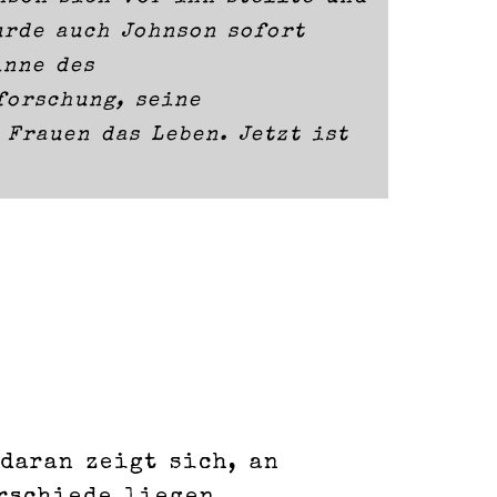
urde auch Johnson sofort
inne des
forschung, seine
Frauen das Leben. Jetzt ist
daran zeigt sich, an