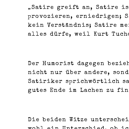
„Satire greift an, Satire i
provozieren, erniedrigen; S
kein Verständnis; Satire me
alles dürfe, weil Kurt Tuch
Der Humorist dagegen bezieh
nicht nur über andere, sond
Satiriker sprichwörtlich sa
gutes Ende im Lachen zu fin
Die beiden Witze unterschei