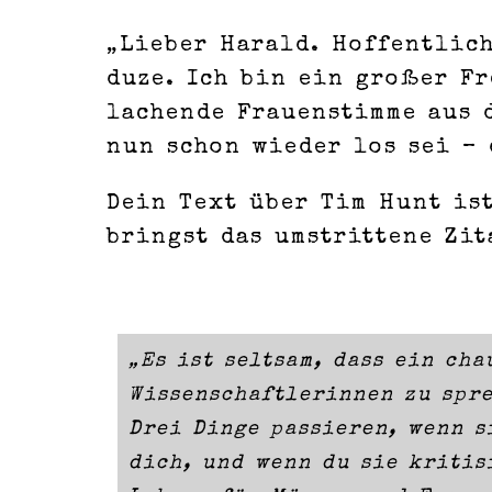
„Lieber Harald. Hoffentlich
duze. Ich bin ein großer Fr
lachende Frauenstimme aus d
nun schon wieder los sei – 
Dein Text über Tim Hunt ist
bringst das umstrittene Zit
„Es ist seltsam, dass ein ch
Wissenschaftlerinnen zu spr
Drei Dinge passieren, wenn s
dich, und wenn du sie kritis