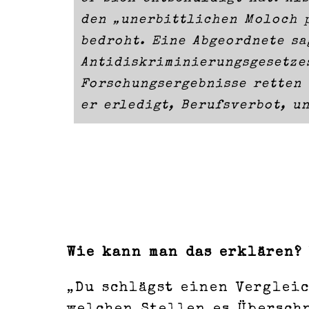
den „unerbittlichen Moloch 
bedroht. Eine Abgeordnete sa
Antidiskriminierungsgesetzes
Forschungsergebnisse retten 
er erledigt, Berufsverbot, u
Wie kann man das erklären?
„Du schlägst einen Vergleic