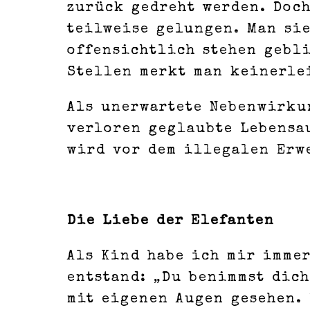
zurück gedreht werden. Doch
teilweise gelungen. Man sie
offensichtlich stehen gebl
Stellen merkt man keinerle
Als unerwartete Nebenwirku
verloren geglaubte Lebensa
wird vor dem illegalen Erw
Die Liebe der Elefanten
Als Kind habe ich mir immer
entstand: „Du benimmst dich
mit eigenen Augen gesehen.