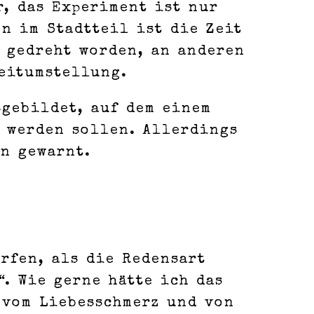
r, das Experiment ist nur
n im Stadtteil ist die Zeit
 gedreht worden, an anderen
eitumstellung.
sgebildet, auf dem einem
 werden sollen. Allerdings
n gewarnt.
rfen, als die Redensart
. Wie gerne hätte ich das
 vom Liebesschmerz und von