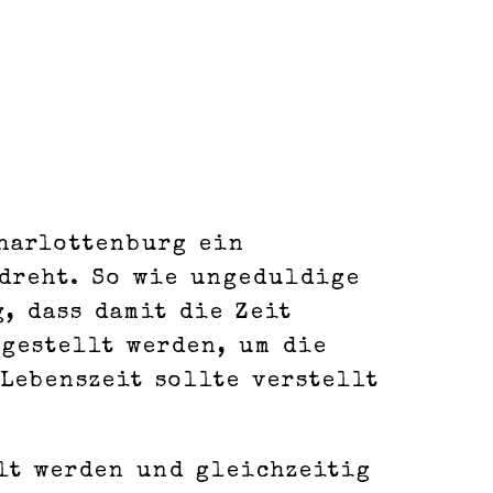
Charlottenburg ein
edreht. So wie ungeduldige
, dass damit die Zeit
 gestellt werden, um die
Lebenszeit sollte verstellt
lt werden und gleichzeitig