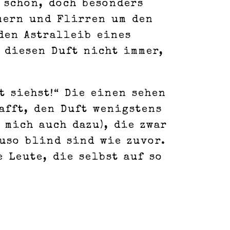
 schon, doch besonders
mern und Flirren um den
 den Astralleib eines
 diesen Duft nicht immer,
t siehst!“ Die einen sehen
afft, den Duft wenigstens
 mich auch dazu), die zwar
uso blind sind wie zuvor.
 Leute, die selbst auf so