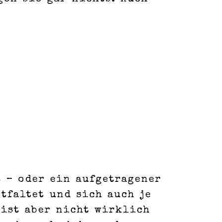
 – oder ein aufgetragener
ntfaltet und sich auch je
 ist aber nicht wirklich