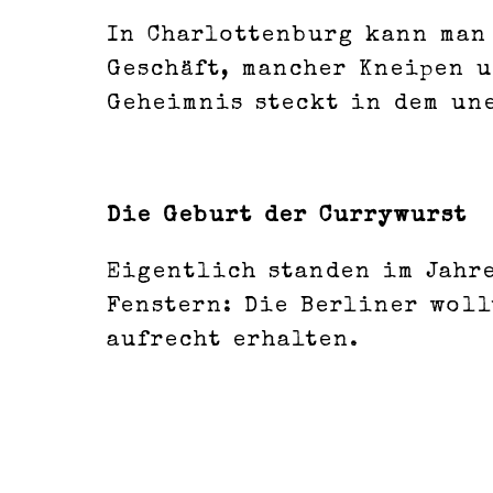
In Charlottenburg kann man
Geschäft, mancher Kneipen 
Geheimnis steckt in dem un
Die Geburt der Currywurst
Eigentlich standen im Jahr
Fenstern: Die Berliner wol
aufrecht erhalten.