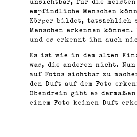
unsichtbar, für die meisten
empfindliche Menschen könn
Körper bildet, tatsächlich 
Menschen erkennen können. 
und es erkennt ihn auch nic
Es ist wie in dem alten Kin
was, die anderen nicht. Nun
auf Fotos sichtbar zu mache
den Duft auf dem Foto erke
Obendrein gibt es dermaßen 
einem Foto keinen Duft erk