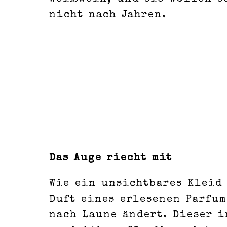
nicht nach Jahren.
Das Auge riecht mit
Wie ein unsichtbares Kleid
Duft eines erlesenen Parfum
nach Laune ändert. Dieser i