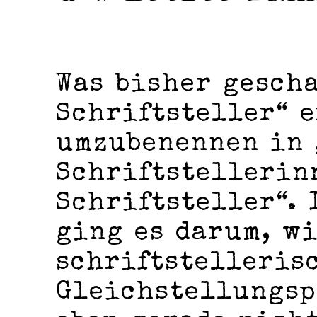
Was bisher gescha
Schriftsteller“ e
umzubenennen in 
Schriftstellerin
Schriftsteller“. 
ging es darum, w
schriftstelleris
Gleichstellungsp