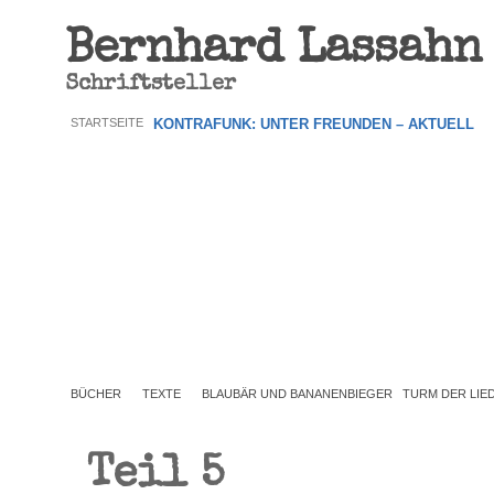
Bernhard Lassahn
Schriftsteller
STARTSEITE
KONTRAFUNK: UNTER FREUNDEN – AKTUELL
BÜCHER
TEXTE
BLAUBÄR UND BANANENBIEGER
TURM DER LIE
Teil 5