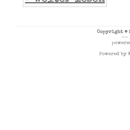
Copyright ©
--
powere
Powered by