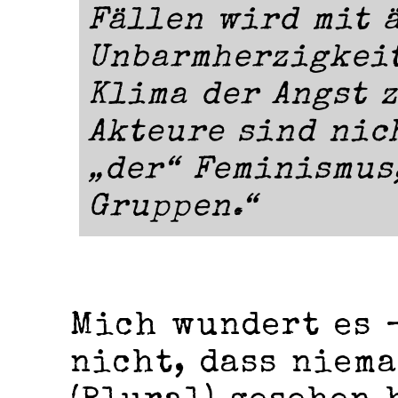
Fällen wird mit 
Unbarmherzigkeit
Klima der Angst z
Akteure sind nic
„der“ Feminismus
Gruppen.“
Mich wundert es 
nicht, dass niem