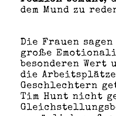
dem Mund zu rede
Die Frauen sagen 
große Emotionali
besonderen Wert u
die Arbeitsplätze
Geschlechtern ge
Tim Hunt nicht ge
Gleichstellungsb