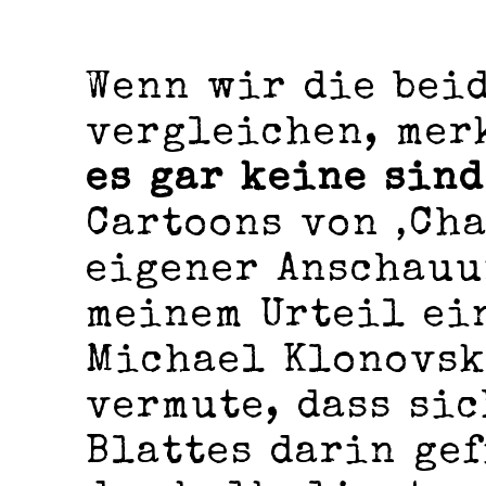
Wenn wir die bei
vergleichen, mer
es gar keine sind
Cartoons von ‚Cha
eigener Anschauu
meinem Urteil ei
Michael Klonovsk
vermute, dass sic
Blattes darin gef