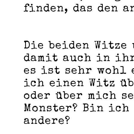
finden, das den a
Die beiden Witze
damit auch in ih
es ist sehr wohl 
ich einen Witz ü
oder über mich se
Monster? Bin ich 
andere?