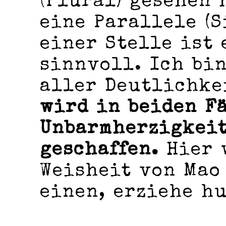
(Plural) gesehen 
eine Parallele (S
einer Stelle ist
sinnvoll. Ich bin
aller Deutlichke
wird in beiden F
Unbarmherzigkeit
geschaffen.
Hier 
Weisheit von Mao
einen, erziehe h