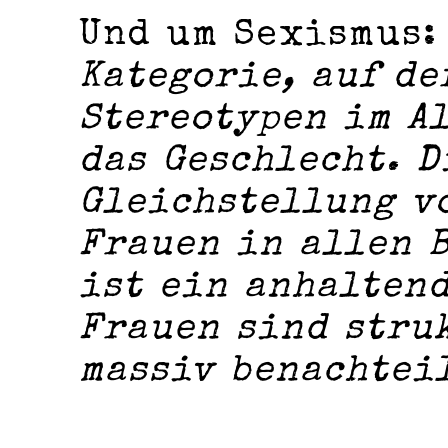
Und um Sexismus
Kategorie, auf de
Stereotypen im Al
das Geschlecht. 
Gleichstellung v
Frauen in allen 
ist ein anhalten
Frauen sind stru
massiv benachteil