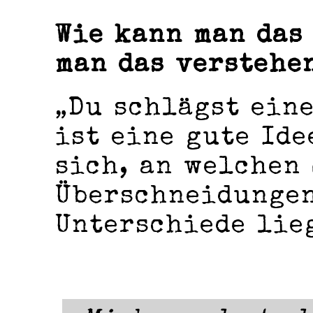
Wie kann man das
man das verstehe
„Du schlägst eine
ist eine gute Ide
sich, an welchen 
Überschneidungen
Unterschiede lie