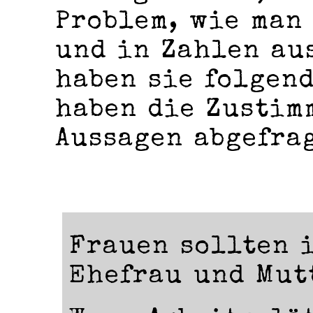
Problem, wie man
und in Zahlen au
haben sie folgen
haben die Zustim
Aussagen abgefra
Frauen sollten 
Ehefrau und Mut