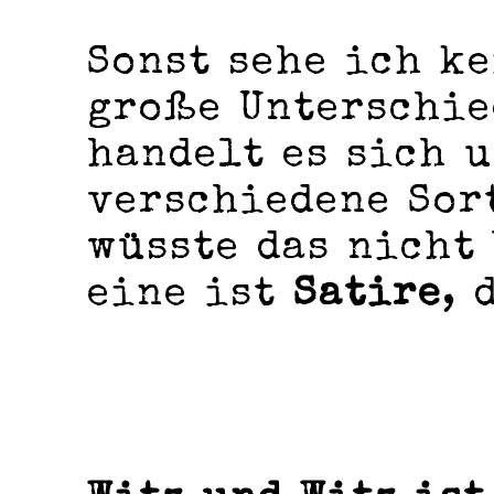
Sonst sehe ich ke
große Unterschie
handelt es sich 
verschiedene Sor
wüsste das nicht 
eine ist
Satire
, 