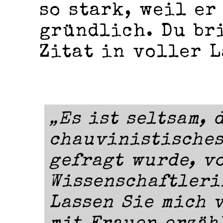
so stark, weil er
gründlich. Du br
Zitat in voller L
„Es ist seltsam, 
chauvinistisches
gefragt wurde, v
Wissenschaftleri
Lassen Sie mich 