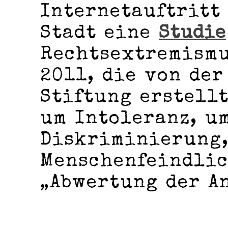
Internetauftritt
Stadt eine
Studie
Rechtsextremismu
2011, die von der
Stiftung erstellt
um Intoleranz, u
Diskriminierung,
Menschenfeindlic
„Abwertung der A