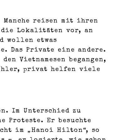
. Manche reisen mit ihren
die Lokalitäten vor, an
d wollen etwas
e. Das Private eine andere.
n den Vietnamesen begangen,
ehler, privat helfen viele
en. Im Unterschied zu
e Proteste. Er besuchte
cht im „Hanoi Hilton“, so