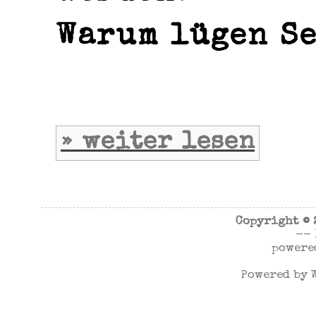
Warum lügen Se
» weiter lesen
Copyright ©
--
powere
Powered by