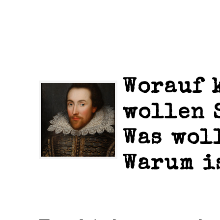
Worauf 
wollen 
Was wol
Warum i