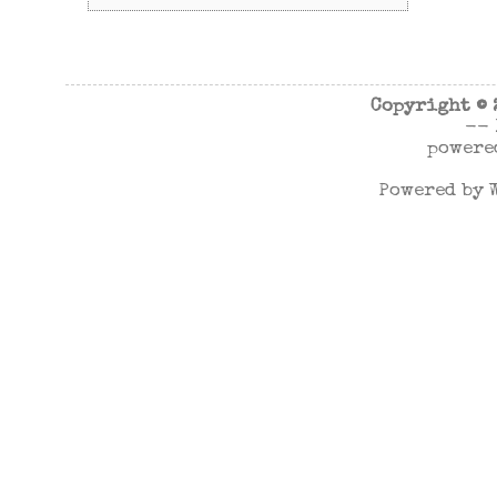
Copyright ©
--
powere
Powered by