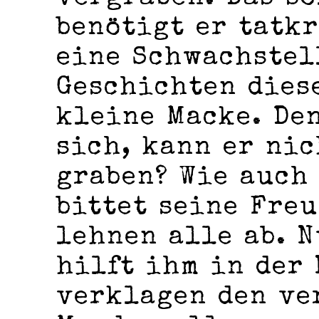
benötigt er tatkr
eine Schwachstel
Geschichten diese
kleine Macke. Den
sich, kann er ni
graben? Wie auch
bittet seine Freu
lehnen alle ab. 
hilft ihm in der 
verklagen den ve