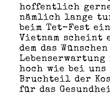
hoffentlich gerne
nämlich lange tu
beim Tet-Fest ein
Vietnam scheint e
dem das Wünschen
Lebenserwartung 
hoch wie bei uns 
Bruchteil der Kos
für das Gesundhe