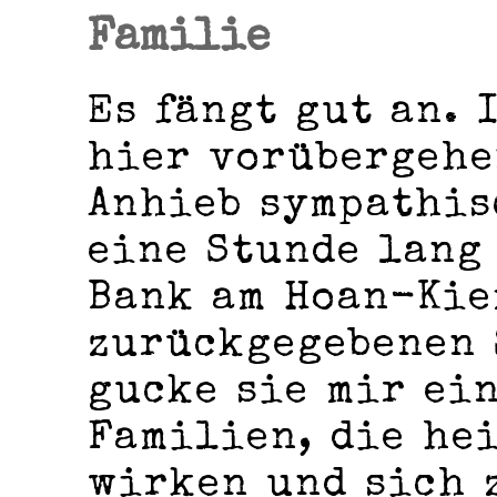
Familie
Es fängt gut an. 
hier vorübergehe
Anhieb sympathis
eine Stunde lang
Bank am Hoan-Kie
zurückgegebenen 
gucke sie mir ein
Familien, die he
wirken und sich 