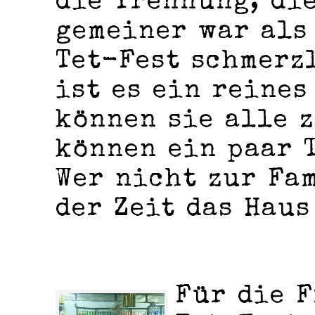
die Trennung, di
gemeiner war als 
Tet-Fest schmerz
ist es ein reines
können sie alle 
können ein paar 
Wer nicht zur Fam
der Zeit das Haus
Für die F