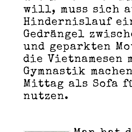
will, muss sich a
Hindernislauf ei
Gedrängel zwisch
und geparkten Mo
die Vietnamesen 
Gymnastik machen
Mittag als Sofa 
nutzen.