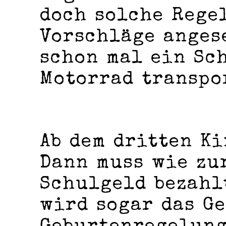
doch solche Rege
Vorschläge anges
schon mal ein Sc
Motorrad transpo
Ab dem dritten Ki
Dann muss wie zu
Schulgeld bezahl
wird sogar das Ge