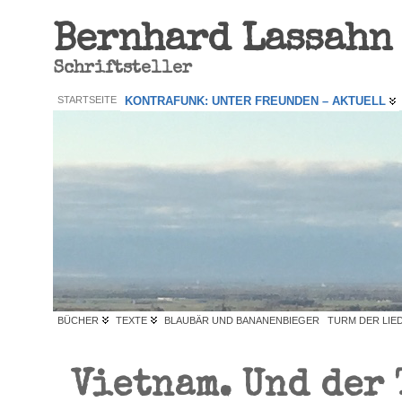
Bernhard Lassahn
Schriftsteller
STARTSEITE
KONTRAFUNK: UNTER FREUNDEN – AKTUELL
BÜCHER
TEXTE
BLAUBÄR UND BANANENBIEGER
TURM DER LIE
Vietnam. Und der