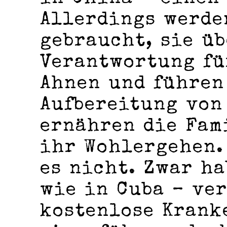
Allerdings werde
gebraucht, sie ü
Verantwortung fü
Ahnen und führen
Aufbereitung von
ernähren die Fam
ihr Wohlergehen.
es nicht. Zwar ha
wie in Cuba ­– ve
kostenlose Krank