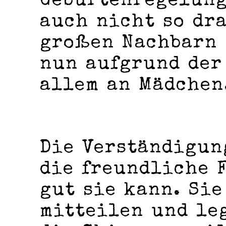
Geburtenregelung
auch nicht so dr
großen Nachbarn 
nun aufgrund der
allem an Mädchen
Die Verständigun
die freundliche F
gut sie kann. Sie
mitteilen und leg