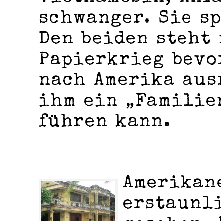
schwanger. Sie s
Den beiden steht
Papierkrieg bevo
nach Amerika aus
ihm ein „Familie
führen kann.
Amerikan
erstaunl