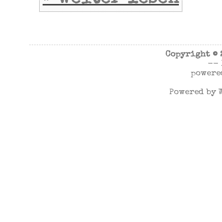
Copyright ©
--
powere
Powered by