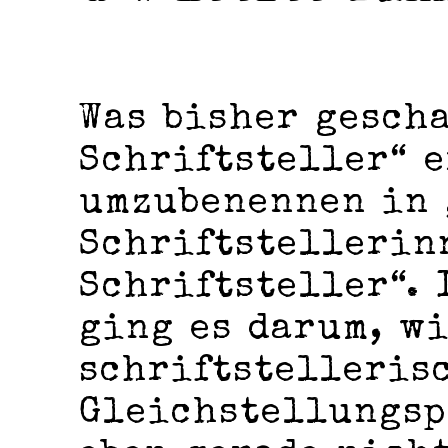
Was bisher gescha
Schriftsteller“ e
umzubenennen in 
Schriftstellerin
Schriftsteller“. 
ging es darum, w
schriftstelleris
Gleichstellungsp