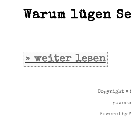
Warum lügen Se
» weiter lesen
Copyright ©
--
powere
Powered by