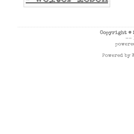
Copyright ©
--
powere
Powered by