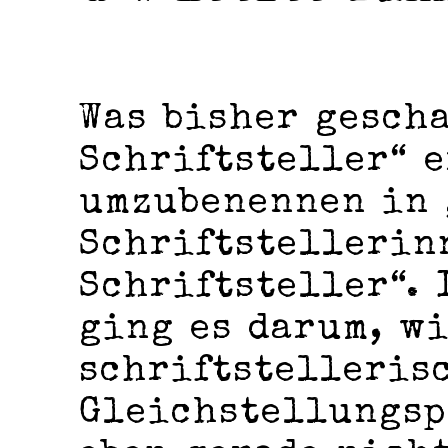
Was bisher gescha
Schriftsteller“ e
umzubenennen in 
Schriftstellerin
Schriftsteller“. 
ging es darum, w
schriftstelleris
Gleichstellungsp