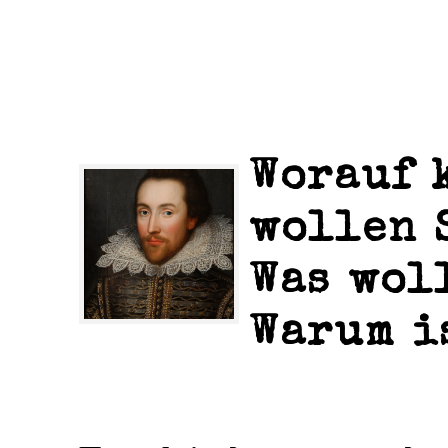
Worauf 
wollen 
Was wol
Warum i