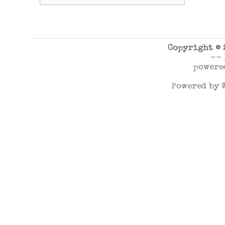
Copyright ©
--
powere
Powered by