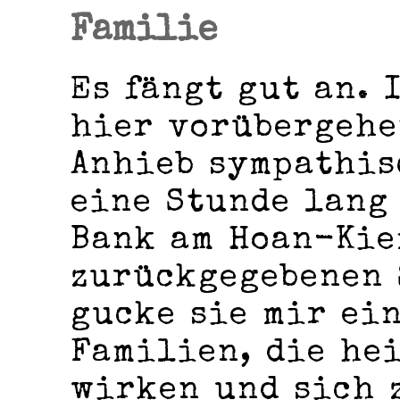
Familie
Es fängt gut an. 
hier vorübergehe
Anhieb sympathis
eine Stunde lang
Bank am Hoan-Kie
zurückgegebenen 
gucke sie mir ein
Familien, die he
wirken und sich 