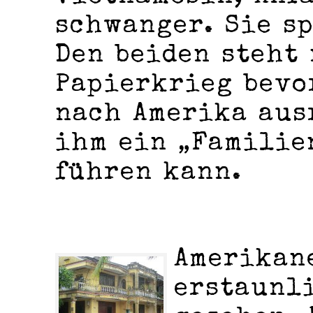
schwanger. Sie s
Den beiden steht
Papierkrieg bevo
nach Amerika aus
ihm ein „Familie
führen kann.
Amerikan
erstaunl