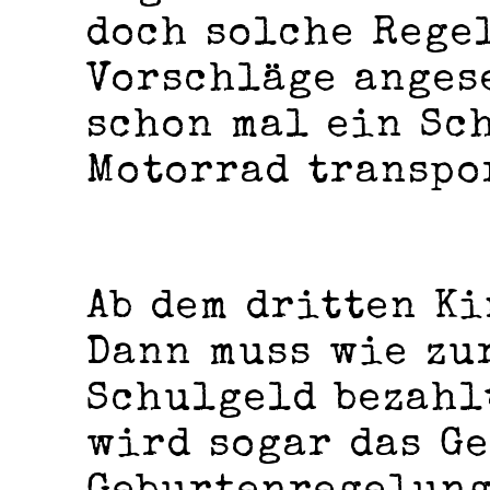
doch solche Rege
Vorschläge anges
schon mal ein Sc
Motorrad transpo
Ab dem dritten Ki
Dann muss wie zu
Schulgeld bezahl
wird sogar das Ge