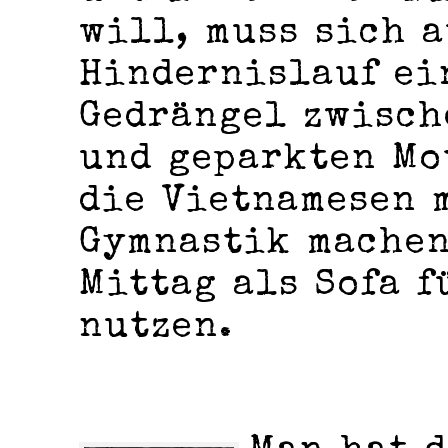
will, muss sich a
Hindernislauf ei
Gedrängel zwisch
und geparkten Mo
die Vietnamesen 
Gymnastik machen
Mittag als Sofa 
nutzen.