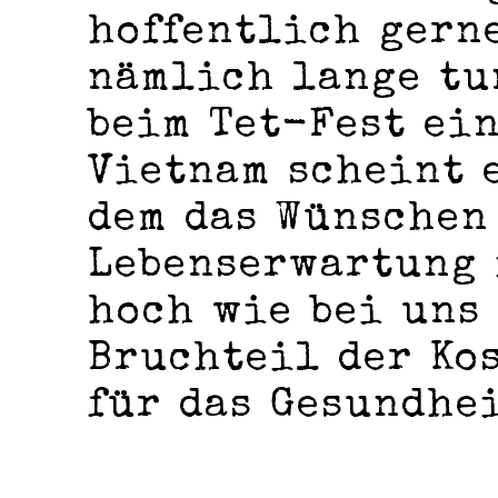
hoffentlich gerne
nämlich lange tu
beim Tet-Fest ein
Vietnam scheint e
dem das Wünschen
Lebenserwartung 
hoch wie bei uns 
Bruchteil der Kos
für das Gesundhe