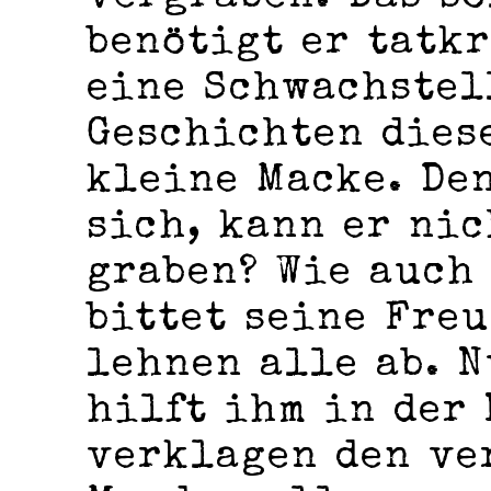
benötigt er tatkr
eine Schwachstel
Geschichten diese
kleine Macke. Den
sich, kann er ni
graben? Wie auch
bittet seine Freu
lehnen alle ab. 
hilft ihm in der 
verklagen den ve