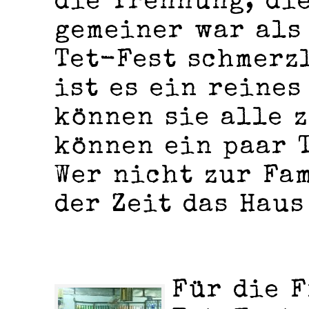
die Trennung, di
gemeiner war als 
Tet-Fest schmerz
ist es ein reines
können sie alle 
können ein paar 
Wer nicht zur Fam
der Zeit das Haus
Für die F