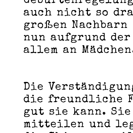
Geburtenregelung
auch nicht so dr
großen Nachbarn 
nun aufgrund der
allem an Mädchen
Die Verständigun
die freundliche F
gut sie kann. Sie
mitteilen und leg