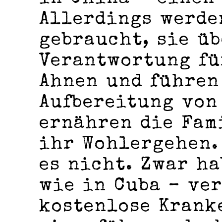
Allerdings werde
gebraucht, sie ü
Verantwortung fü
Ahnen und führen
Aufbereitung von
ernähren die Fam
ihr Wohlergehen.
es nicht. Zwar ha
wie in Cuba ­– ve
kostenlose Krank