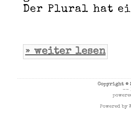
Der Plural hat ei
» weiter lesen
Copyright ©
--
powere
Powered by